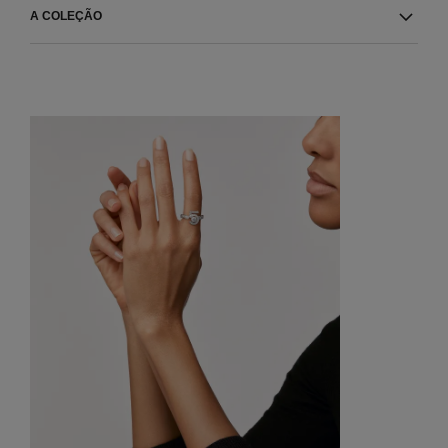
A COLEÇÃO