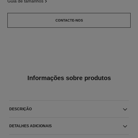
guia de tamanhos
CONTACTE-NOS
Informações sobre produtos
DESCRIÇÃO
DETALHES ADICIONAIS