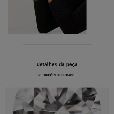
características
detalhes da peça
INSTRUÇÕES DE CUIDADOS