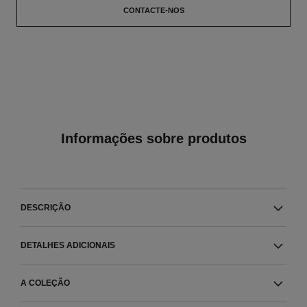
CONTACTE-NOS
Informações sobre produtos
DESCRIÇÃO
DETALHES ADICIONAIS
A COLEÇÃO