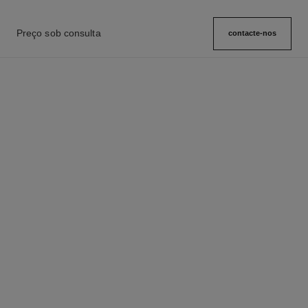
Preço sob consulta
contacte-nos