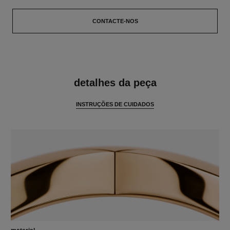
CONTACTE-NOS
características
detalhes da peça
INSTRUÇÕES DE CUIDADOS