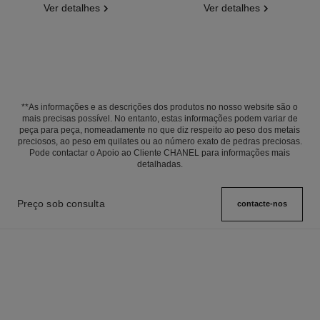
Ver detalhes
Ver detalhes
**As informações e as descrições dos produtos no nosso website são o
mais precisas possível. No entanto, estas informações podem variar de
peça para peça, nomeadamente no que diz respeito ao peso dos metais
preciosos, ao peso em quilates ou ao número exato de pedras preciosas.
Pode contactar o Apoio ao Cliente CHANEL para informações mais
detalhadas.
Preço sob consulta
contacte-nos