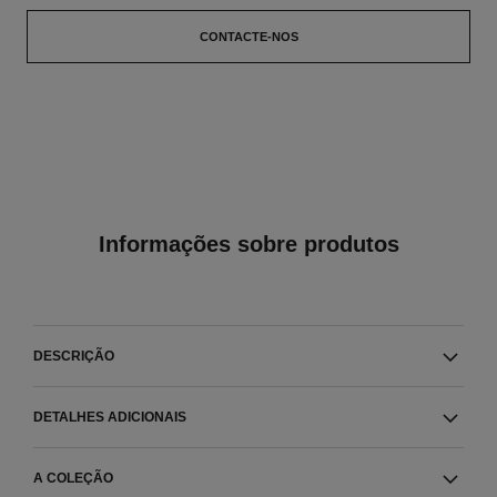
CONTACTE-NOS
Informações sobre produtos
DESCRIÇÃO
DETALHES ADICIONAIS
A COLEÇÃO