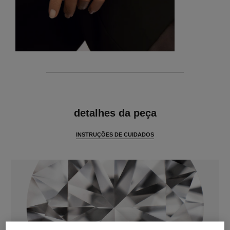
características
detalhes da peça
INSTRUÇÕES DE CUIDADOS