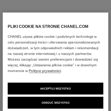
PLIKI COOKIE NA STRONIE CHANEL.COM
CHANEL używa plików cookie i podobnych technologii w
celu personalizacji treści i oferowania spersonalizowanych
doświadczeń, w tym odpowiednich reklam i rekomendacji
na naszej stronie internetowej i u naszych partnerów.
Możesz zarządzać swoimi preferencjami i dowiedzieć się
więcej, klikając „Ustawienia plików cookie” i w dowolnym
momencie w
Polityce prywatności
.
AKCEPTUJ WSZYSTKO
ODRZUĆ WSZYSTKO