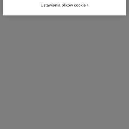
Ustawienia plików cookie