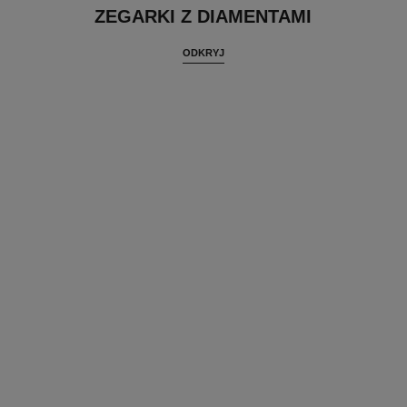
ZEGARKI Z DIAMENTAMI
ODKRYJ