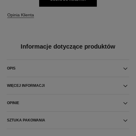
Opinia Klienta
Informacje dotyczące produktów
OPIS
WIĘCEJ INFORMACJI
OPINIE
SZTUKA PAKOWANIA