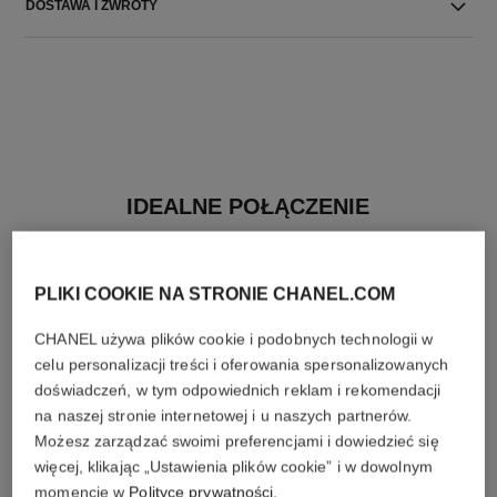
DOSTAWA I ZWROTY
IDEALNE POŁĄCZENIE
PLIKI COOKIE NA STRONIE CHANEL.COM
CHANEL używa plików cookie i podobnych technologii w
celu personalizacji treści i oferowania spersonalizowanych
doświadczeń, w tym odpowiednich reklam i rekomendacji
na naszej stronie internetowej i u naszych partnerów.
Możesz zarządzać swoimi preferencjami i dowiedzieć się
więcej, klikając „Ustawienia plików cookie” i w dowolnym
momencie w
Polityce prywatności
.