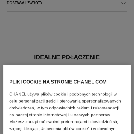
DOSTAWA I ZWROTY
IDEALNE POŁĄCZENIE
PLIKI COOKIE NA STRONIE CHANEL.COM
CHANEL używa plików cookie i podobnych technologii w
celu personalizacji treści i oferowania spersonalizowanych
doświadczeń, w tym odpowiednich reklam i rekomendacji
na naszej stronie internetowej i u naszych partnerów.
Możesz zarządzać swoimi preferencjami i dowiedzieć się
więcej, klikając „Ustawienia plików cookie” i w dowolnym