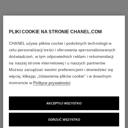
PLIKI COOKIE NA STRONIE CHANEL.COM
CHANEL używa plików cookie i podobnych technologii w
celu personalizacji treści i oferowania spersonalizowanych
doświadczeń, w tym odpowiednich reklam i rekomendacji
na naszej stronie internetowej i u naszych partnerów.
Możesz zarządzać swoimi preferencjami i dowiedzieć się
więcej, klikając „Ustawienia plików cookie” i w dowolnym
momencie w
Polityce prywatności
.
AKCEPTUJ WSZYSTKO
ODRZUĆ WSZYSTKO