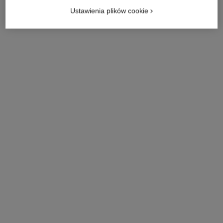
Ustawienia plików cookie