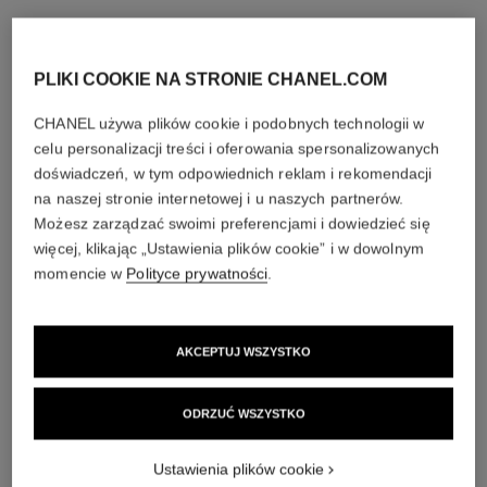
PLIKI COOKIE NA STRONIE CHANEL.COM
CHANEL używa plików cookie i podobnych technologii w
celu personalizacji treści i oferowania spersonalizowanych
doświadczeń, w tym odpowiednich reklam i rekomendacji
na naszej stronie internetowej i u naszych partnerów.
Możesz zarządzać swoimi preferencjami i dowiedzieć się
więcej, klikając „Ustawienia plików cookie” i w dowolnym
momencie w
Polityce prywatności
.
AKCEPTUJ WSZYSTKO
ODRZUĆ WSZYSTKO
Ustawienia plików cookie