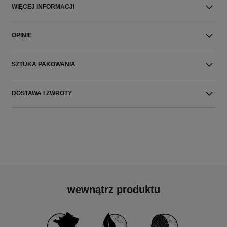
WIĘCEJ INFORMACJI
OPINIE
SZTUKA PAKOWANIA
DOSTAWA I ZWROTY
wewnątrz produktu