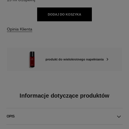
DODAJ DO KOSZYKA
Opinia Klienta
produkt do wielokrotnego napełniania
Informacje dotyczące produktów
OPIS