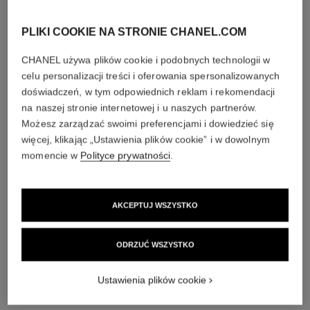
PLIKI COOKIE NA STRONIE CHANEL.COM
CHANEL używa plików cookie i podobnych technologii w
celu personalizacji treści i oferowania spersonalizowanych
doświadczeń, w tym odpowiednich reklam i rekomendacji
na naszej stronie internetowej i u naszych partnerów.
Możesz zarządzać swoimi preferencjami i dowiedzieć się
więcej, klikając „Ustawienia plików cookie” i w dowolnym
momencie w
Polityce prywatności
.
AKCEPTUJ WSZYSTKO
ODRZUĆ WSZYSTKO
Ustawienia plików cookie