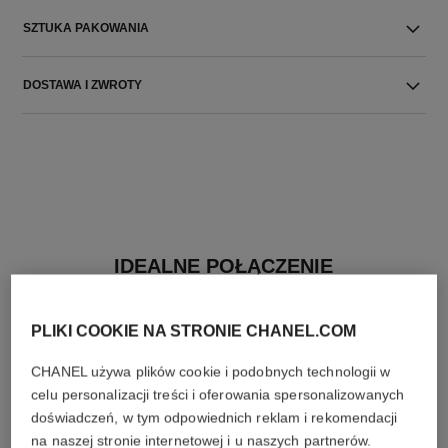
SZTUKA PAKOWANIA
DOSTAWA I ZWROTY
IDEALNE POŁĄCZENIE
PLIKI COOKIE NA STRONIE CHANEL.COM
CHANEL używa plików cookie i podobnych technologii w
celu personalizacji treści i oferowania spersonalizowanych
doświadczeń, w tym odpowiednich reklam i rekomendacji
na naszej stronie internetowej i u naszych partnerów.