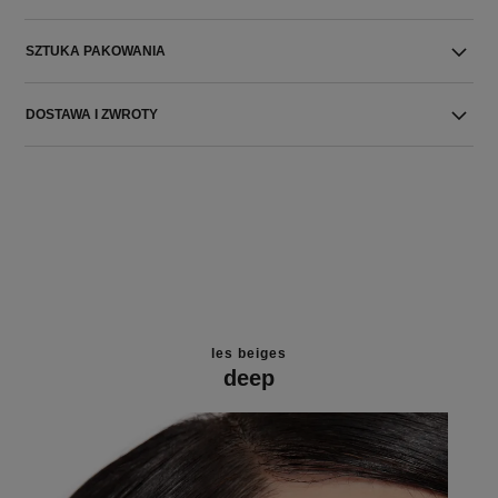
SZTUKA PAKOWANIA
DOSTAWA I ZWROTY
les beiges
deep