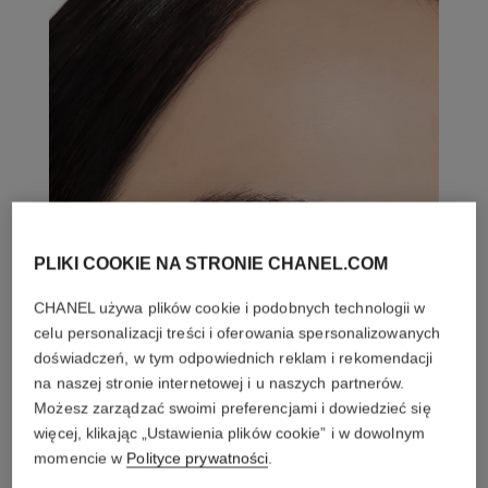
PLIKI COOKIE NA STRONIE CHANEL.COM
CHANEL używa plików cookie i podobnych technologii w
celu personalizacji treści i oferowania spersonalizowanych
doświadczeń, w tym odpowiednich reklam i rekomendacji
na naszej stronie internetowej i u naszych partnerów.
Możesz zarządzać swoimi preferencjami i dowiedzieć się
więcej, klikając „Ustawienia plików cookie” i w dowolnym
momencie w
Polityce prywatności
.