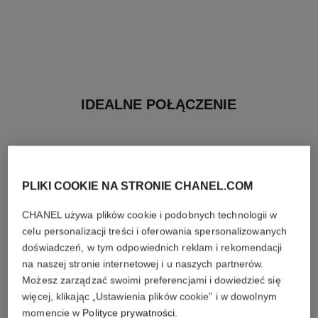
IDEALNE POŁĄCZENIE
PLIKI COOKIE NA STRONIE CHANEL.COM
CHANEL używa plików cookie i podobnych technologii w
celu personalizacji treści i oferowania spersonalizowanych
doświadczeń, w tym odpowiednich reklam i rekomendacji
na naszej stronie internetowej i u naszych partnerów.
Możesz zarządzać swoimi preferencjami i dowiedzieć się
więcej, klikając „Ustawienia plików cookie” i w dowolnym
momencie w
Polityce prywatności
.