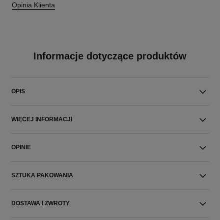
Opinia Klienta
Informacje dotyczące produktów
OPIS
WIĘCEJ INFORMACJI
OPINIE
SZTUKA PAKOWANIA
DOSTAWA I ZWROTY