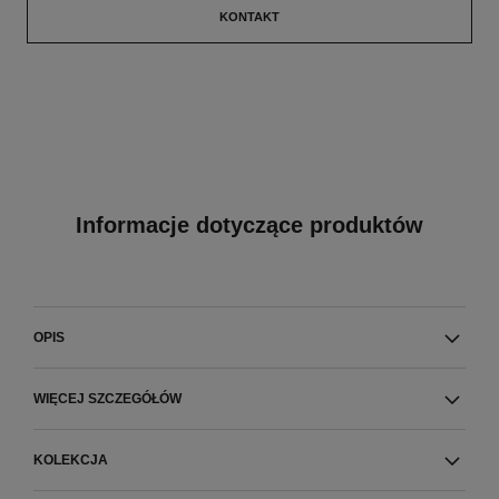
KONTAKT
Informacje dotyczące produktów
OPIS
WIĘCEJ SZCZEGÓŁÓW
KOLEKCJA