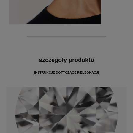
cechy
szczegóły produktu
INSTRUKCJE DOTYCZĄCE PIELĘGNACJI