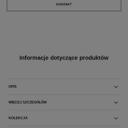
KONTAKT
Informacje dotyczące produktów
OPIS
WIĘCEJ SZCZEGÓŁÓW
KOLEKCJA