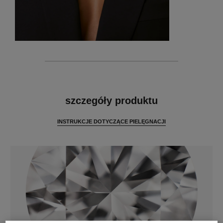
cechy
szczegóły produktu
INSTRUKCJE DOTYCZĄCE PIELĘGNACJI