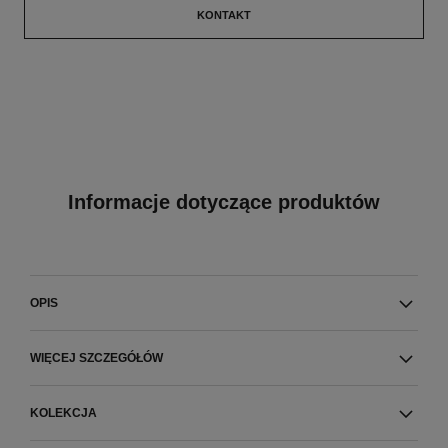
KONTAKT
Informacje dotyczące produktów
OPIS
WIĘCEJ SZCZEGÓŁÓW
KOLEKCJA