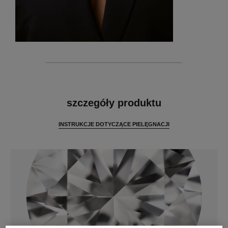
cechy
szczegóły produktu
INSTRUKCJE DOTYCZĄCE PIELĘGNACJI