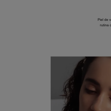
Piel de 
rutina 