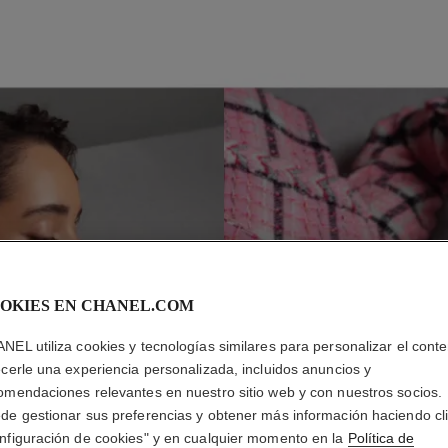
PASO 2
P
A
OKIES EN CHANEL.COM
NEL utiliza cookies y tecnologías similares para personalizar el conte
ecerle una experiencia personalizada, incluidos anuncios y
omendaciones relevantes en nuestro sitio web y con nuestros socios.
de gestionar sus preferencias y obtener más información haciendo cl
nfiguración de cookies" y en cualquier momento en la
Política de