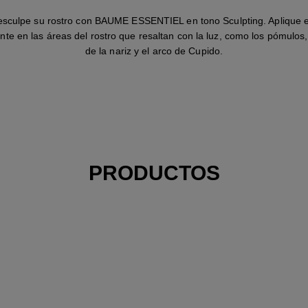
 esculpe su rostro con BAUME ESSENTIEL en tono Sculpting. Aplique e
nte en las áreas del rostro que resaltan con la luz, como los pómulos,
de la nariz y el arco de Cupido.
PRODUCTOS