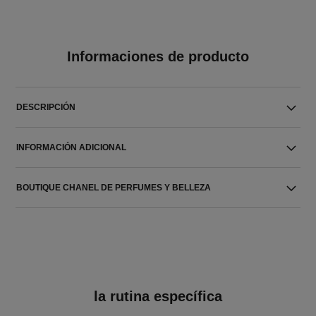
Informaciones de producto
DESCRIPCIÓN
INFORMACIÓN ADICIONAL
BOUTIQUE CHANEL DE PERFUMES Y BELLEZA
la rutina específica