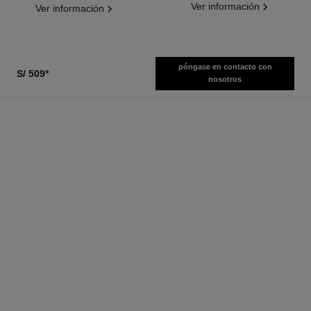
Ver información
Ver información
póngase en contacto con
S/ 509
*
nosotros