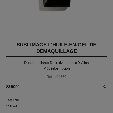
SUBLIMAGE L'HUILE-EN-GEL DE
DÉMAQUILLAGE
Desmaquillante Definitivo: Limpia Y Alisa
Más información
Ref. 144360
S/ 509
*
TAMAÑO
150 ml