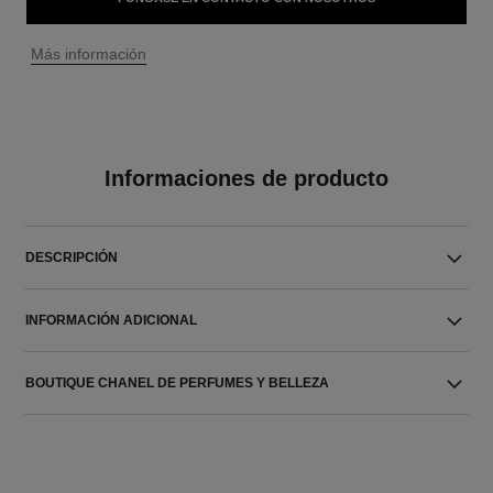
↩
Más información
Informaciones de producto
DESCRIPCIÓN
INFORMACIÓN ADICIONAL
BOUTIQUE CHANEL DE PERFUMES Y BELLEZA