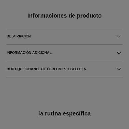
Informaciones de producto
DESCRIPCIÓN
INFORMACIÓN ADICIONAL
BOUTIQUE CHANEL DE PERFUMES Y BELLEZA
la rutina específica