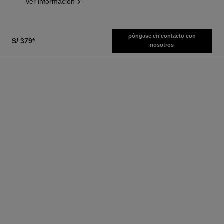
Ver información
póngase en contacto con
S/ 379
*
nosotros