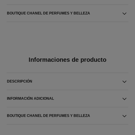
BOUTIQUE CHANEL DE PERFUMES Y BELLEZA
Informaciones de producto
DESCRIPCIÓN
INFORMACIÓN ADICIONAL
BOUTIQUE CHANEL DE PERFUMES Y BELLEZA