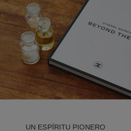
UN ESPÍRITU PIONERO