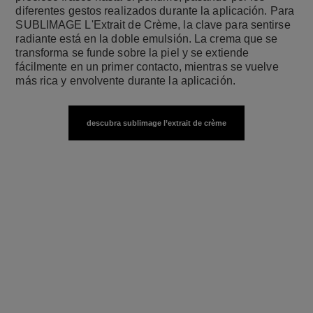
diferentes gestos realizados durante la aplicación. Para
SUBLIMAGE L'Extrait de Crème, la clave para sentirse
radiante está en la doble emulsión. La crema que se
transforma se funde sobre la piel y se extiende
fácilmente en un primer contacto, mientras se vuelve
más rica y envolvente durante la aplicación.
descubra sublimage l’extrait de crème