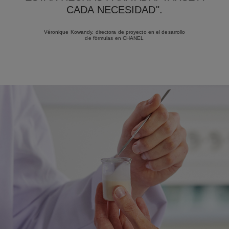
CADA NECESIDAD".
Véronique Kowandy, directora de proyecto en el desarrollo
de fórmulas en CHANEL