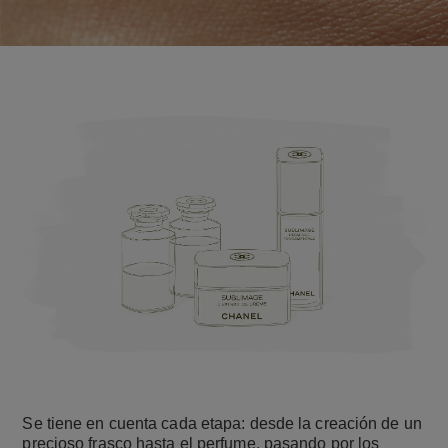
Se tiene en cuenta cada etapa: desde la creación de un
precioso frasco hasta el perfume, pasando por los