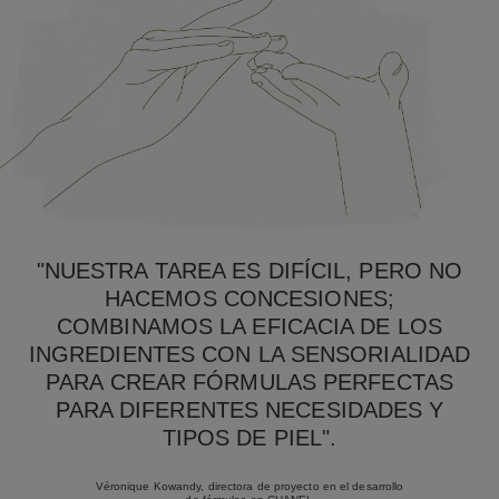
"NUESTRA TAREA ES DIFÍCIL, PERO NO
HACEMOS CONCESIONES;
COMBINAMOS LA EFICACIA DE LOS
INGREDIENTES CON LA SENSORIALIDAD
PARA CREAR FÓRMULAS PERFECTAS
PARA DIFERENTES NECESIDADES Y
TIPOS DE PIEL".
Véronique Kowandy, directora de proyecto en el desarrollo