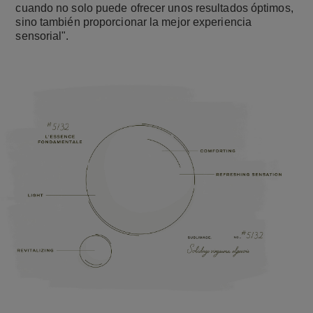
cuando no solo puede ofrecer unos resultados óptimos,
sino también proporcionar la mejor experiencia
sensorial".