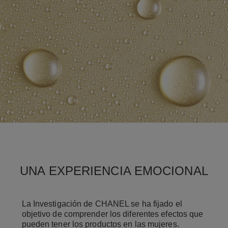
UNA EXPERIENCIA EMOCIONAL
La Investigación de CHANEL se ha fijado el
objetivo de comprender los diferentes efectos que
pueden tener los productos en las mujeres.