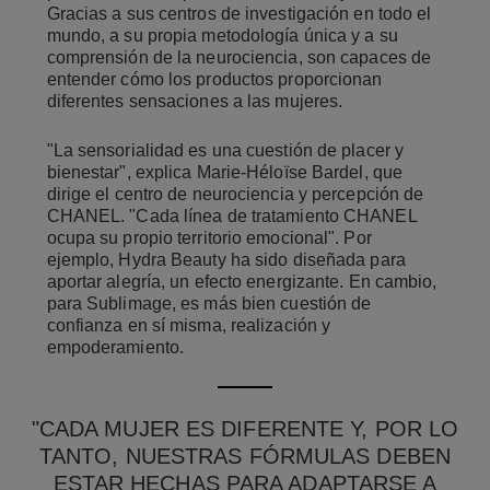
Gracias a sus centros de investigación en todo el
mundo, a su propia metodología única y a su
comprensión de la neurociencia, son capaces de
entender cómo los productos proporcionan
diferentes sensaciones a las mujeres.
"La sensorialidad es una cuestión de placer y
bienestar", explica Marie-Héloïse Bardel, que
dirige el centro de neurociencia y percepción de
CHANEL. "Cada línea de tratamiento CHANEL
ocupa su propio territorio emocional". Por
ejemplo, Hydra Beauty ha sido diseñada para
aportar alegría, un efecto energizante. En cambio,
para Sublimage, es más bien cuestión de
confianza en sí misma, realización y
empoderamiento.
"CADA MUJER ES DIFERENTE Y, POR LO
TANTO, NUESTRAS FÓRMULAS DEBEN
ESTAR HECHAS PARA ADAPTARSE A