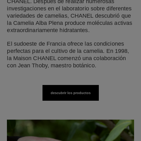
CHANEL. Después de realizar numerosas
investigaciones en el laboratorio sobre diferentes
variedades de camelias, CHANEL descubrió que
la Camelia Alba Plena produce moléculas activas
extraordinariamente hidratantes.
El sudoeste de Francia ofrece las condiciones
perfectas para el cultivo de la camelia. En 1998,
la Maison CHANEL comenzó una colaboración
con Jean Thoby, maestro botánico.
descubrir los productos