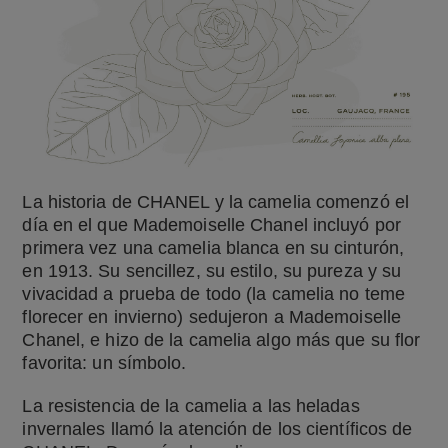
La historia de CHANEL y la camelia comenzó el
día en el que Mademoiselle Chanel incluyó por
primera vez una camelia blanca en su cinturón,
en 1913. Su sencillez, su estilo, su pureza y su
vivacidad a prueba de todo (la camelia no teme
florecer en invierno) sedujeron a Mademoiselle
Chanel, e hizo de la camelia algo más que su flor
favorita: un símbolo.
La resistencia de la camelia a las heladas
invernales llamó la atención de los científicos de