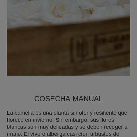
COSECHA MANUAL
La camelia es una planta sin olor y resiliente que
florece en invierno. Sin embargo, sus flores
blancas son muy delicadas y se deben recoger a
mano. El vivero alberga casi cien arbustos de