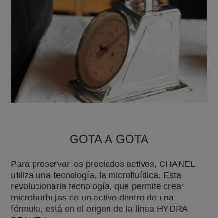
GOTA A GOTA
Para preservar los preciados activos, CHANEL
utiliza una tecnología, la microfluídica. Esta
revolucionaria tecnología, que permite crear
microburbujas de un activo dentro de una
fórmula, está en el origen de la línea HYDRA