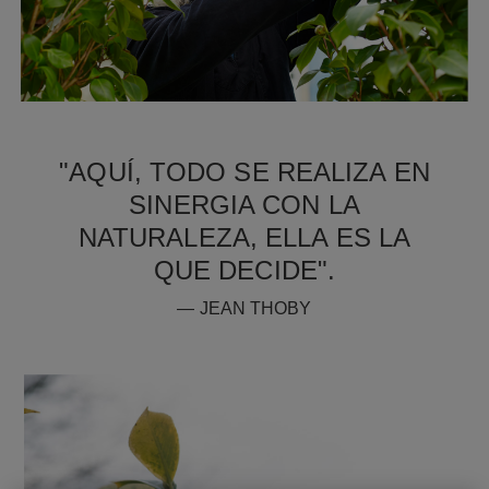
"AQUÍ, TODO SE REALIZA EN
SINERGIA CON LA
NATURALEZA, ELLA ES LA
QUE DECIDE".
— JEAN THOBY