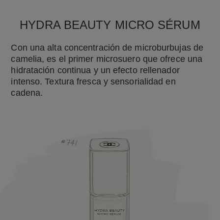
HYDRA BEAUTY MICRO SÉRUM
Con una alta concentración de microburbujas de
camelia, es el primer microsuero que ofrece una
hidratación continua y un efecto rellenador
intenso. Textura fresca y sensorialidad en
cadena.