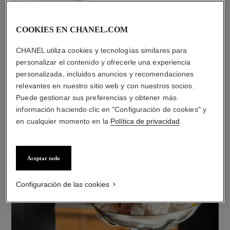
COOKIES EN CHANEL.COM
CHANEL utiliza cookies y tecnologías similares para
personalizar el contenido y ofrecerle una experiencia
personalizada, incluidos anuncios y recomendaciones
relevantes en nuestro sitio web y con nuestros socios.
Puede gestionar sus preferencias y obtener más
información haciendo clic en "Configuración de cookies" y
en cualquier momento en la
Política de privacidad
.
Aceptar todo
Configuración de las cookies