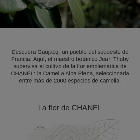
Descubra Gaujacq, un pueblo del sudoeste de
Francia. Aquí, el maestro botánico Jean Thoby
supervisa el cultivo de la flor emblemática de
CHANEL: la Camelia Alba Plena, seleccionada
entre más de 2000 especies de camelia.
La flor de CHANEL