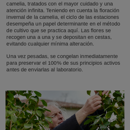
camelia, tratados con el mayor cuidado y una
atención infinita. Teniendo en cuenta la floración
invernal de la camelia, el ciclo de las estaciones
desempeña un papel determinante en el método
de cultivo que se practica aquí. Las flores se
recogen una a una y se depositan en cestas,
evitando cualquier mínima alteración.
Una vez pesadas, se congelan inmediatamente
para preservar el 100% de sus principios activos
antes de enviarlas al laboratorio.