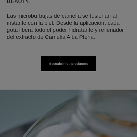
BEAUTY.
Las microburbujas de camelia se fusionan al
instante con la piel. Desde la aplicación, cada
gota libera todo el poder hidratante y rellenador
del extracto de Camelia Alba Plena.
descubrir los productos