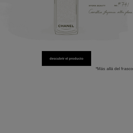
descubrir el producto
*Más allá del frasco