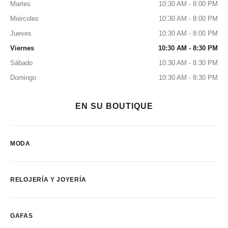
Martes
10:30 AM - 8:00 PM
Miércoles
10:30 AM - 8:00 PM
Jueves
10:30 AM - 8:00 PM
Viernes
10:30 AM - 8:30 PM
Sábado
10:30 AM - 8:30 PM
Domingo
10:30 AM - 8:30 PM
EN SU BOUTIQUE
MODA
RELOJERÍA Y JOYERÍA
GAFAS