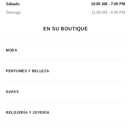
Sábado
10:00 AM - 7:00 PM
Domingo
11:00 AM - 6:00 PM
EN SU BOUTIQUE
MODA
PERFUMES Y BELLEZA
GAFAS
RELOJERÍA Y JOYERÍA