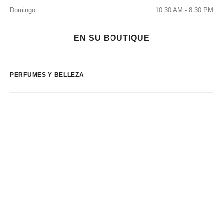
Domingo
10:30 AM - 8:30 PM
EN SU BOUTIQUE
PERFUMES Y BELLEZA