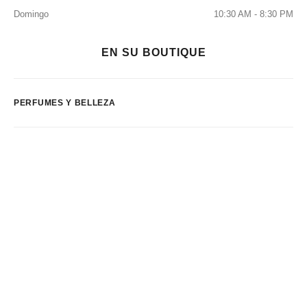
Domingo
10:30 AM - 8:30 PM
EN SU BOUTIQUE
PERFUMES Y BELLEZA