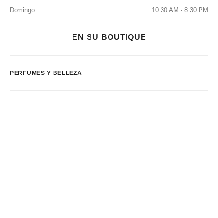
Domingo
10:30 AM - 8:30 PM
EN SU BOUTIQUE
PERFUMES Y BELLEZA