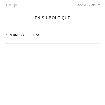
Domingo
10:30 AM - 7:30 PM
EN SU BOUTIQUE
PERFUMES Y BELLEZA