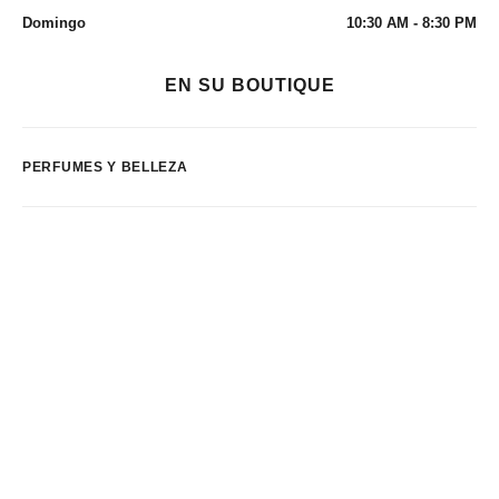
Domingo
10:30 AM - 8:30 PM
EN SU BOUTIQUE
PERFUMES Y BELLEZA