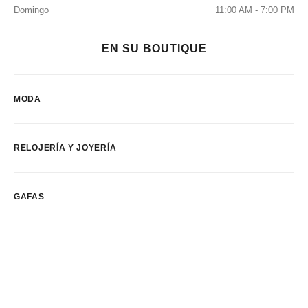
Domingo
11:00 AM - 7:00 PM
EN SU BOUTIQUE
MODA
RELOJERÍA Y JOYERÍA
GAFAS