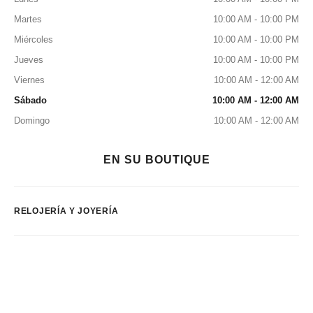
Martes
10:00 AM - 10:00 PM
Miércoles
10:00 AM - 10:00 PM
Jueves
10:00 AM - 10:00 PM
Viernes
10:00 AM - 12:00 AM
Sábado
10:00 AM - 12:00 AM
Domingo
10:00 AM - 12:00 AM
EN SU BOUTIQUE
RELOJERÍA Y JOYERÍA