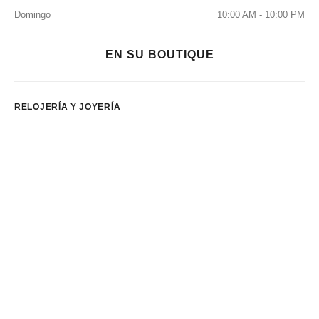
Domingo
10:00 AM - 10:00 PM
EN SU BOUTIQUE
RELOJERÍA Y JOYERÍA