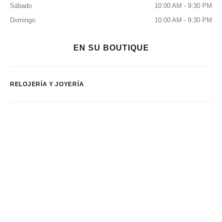
Sábado
10:00 AM - 9:30 PM
Domingo
10:00 AM - 9:30 PM
EN SU BOUTIQUE
RELOJERÍA Y JOYERÍA