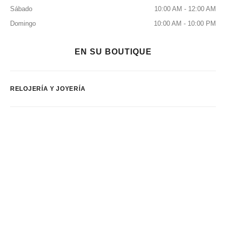
Sábado
10:00 AM - 12:00 AM
Domingo
10:00 AM - 10:00 PM
EN SU BOUTIQUE
RELOJERÍA Y JOYERÍA