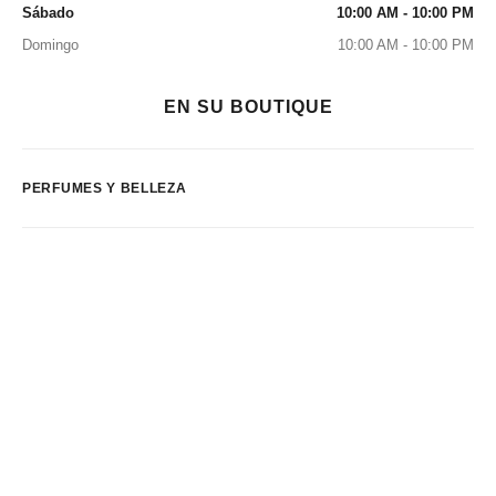
Sábado
10:00 AM - 10:00 PM
Domingo
10:00 AM - 10:00 PM
EN SU BOUTIQUE
PERFUMES Y BELLEZA