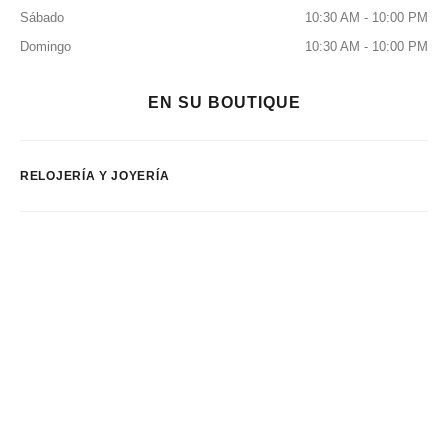
Sábado
10:30 AM - 10:00 PM
Domingo
10:30 AM - 10:00 PM
EN SU BOUTIQUE
RELOJERÍA Y JOYERÍA