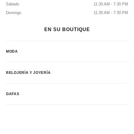
Sábado
11:30 AM - 7:30 PM
Domingo
11:30 AM - 7:30 PM
EN SU BOUTIQUE
MODA
RELOJERÍA Y JOYERÍA
GAFAS