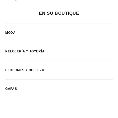
EN SU BOUTIQUE
MODA
RELOJERÍA Y JOYERÍA
PERFUMES Y BELLEZA
GAFAS