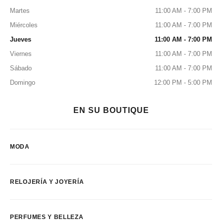
Martes
11:00 AM - 7:00 PM
Miércoles
11:00 AM - 7:00 PM
Jueves
11:00 AM - 7:00 PM
Viernes
11:00 AM - 7:00 PM
Sábado
11:00 AM - 7:00 PM
Domingo
12:00 PM - 5:00 PM
EN SU BOUTIQUE
MODA
RELOJERÍA Y JOYERÍA
PERFUMES Y BELLEZA