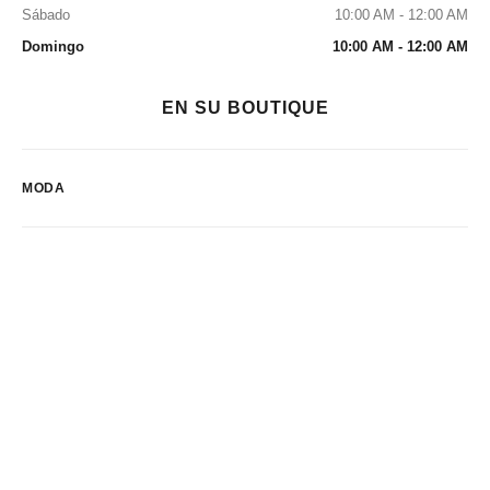
Sábado
10:00 AM - 12:00 AM
Domingo
10:00 AM - 12:00 AM
EN SU BOUTIQUE
MODA