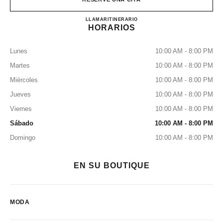
CHANEL HANKYU UMED
LLAMAR
0120-519-770
ITINERARIO
HORARIOS
Lunes
10:00 AM - 8:00 PM
Martes
10:00 AM - 8:00 PM
Miércoles
10:00 AM - 8:00 PM
Jueves
10:00 AM - 8:00 PM
Viernes
10:00 AM - 8:00 PM
Sábado
10:00 AM - 8:00 PM
Domingo
10:00 AM - 8:00 PM
EN SU BOUTIQUE
MODA