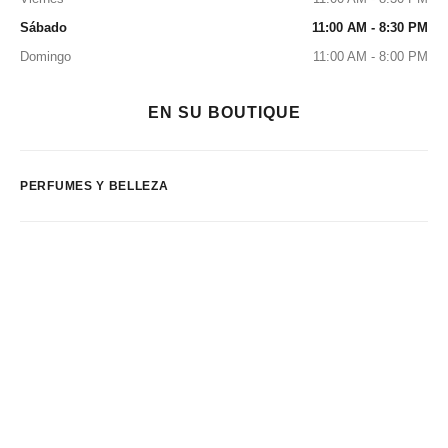
Sábado
11:00 AM - 8:30 PM
Domingo
11:00 AM - 8:00 PM
EN SU BOUTIQUE
PERFUMES Y BELLEZA