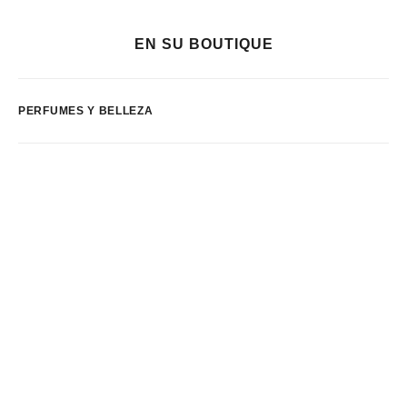
EN SU BOUTIQUE
PERFUMES Y BELLEZA