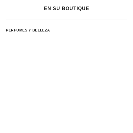
EN SU BOUTIQUE
PERFUMES Y BELLEZA