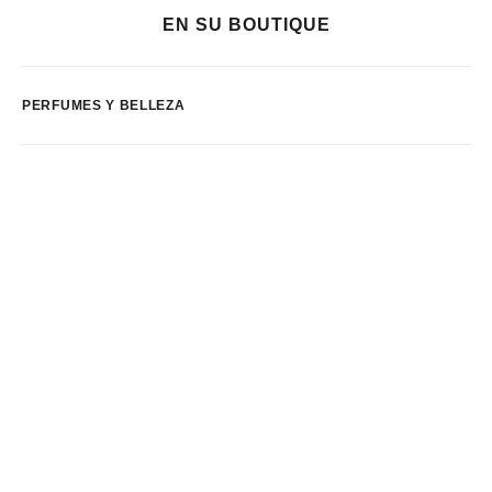
EN SU BOUTIQUE
PERFUMES Y BELLEZA