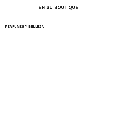
EN SU BOUTIQUE
PERFUMES Y BELLEZA