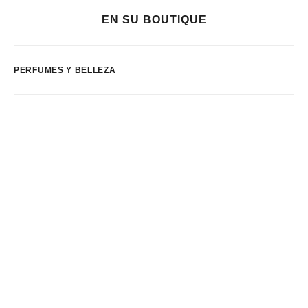
EN SU BOUTIQUE
PERFUMES Y BELLEZA