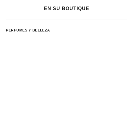
EN SU BOUTIQUE
PERFUMES Y BELLEZA